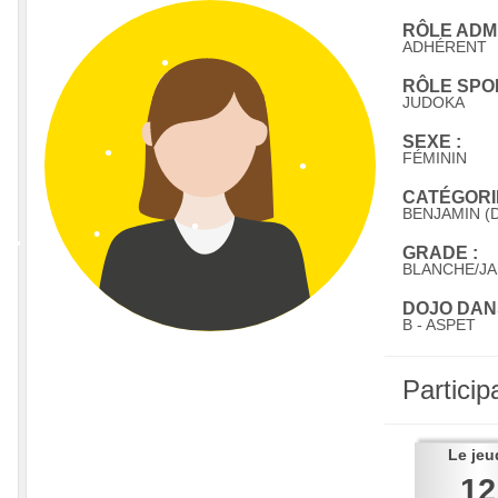
RÔLE ADMI
ADHÉRENT
RÔLE SPOR
JUDOKA
•
SEXE :
FÉMININ
•
CATÉGORIE
BENJAMIN (D
GRADE :
BLANCHE/J
•
•
DOJO DAN
B - ASPET
•
Partici
•
•
Le
jeu
12