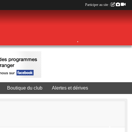
Participer au site :
•
•
•
Boutique du club
Alertes et dérives
•
•
•
•
•