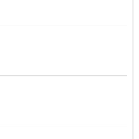
•
•
•
•