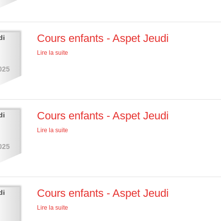
Cours enfants - Aspet Jeudi
di
Lire la suite
025
Cours enfants - Aspet Jeudi
di
Lire la suite
025
Cours enfants - Aspet Jeudi
di
Lire la suite