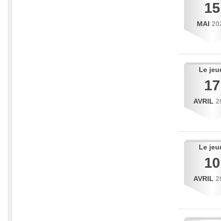
15
MAI
20
Le
jeu
17
AVRIL
2
Le
jeu
10
AVRIL
2