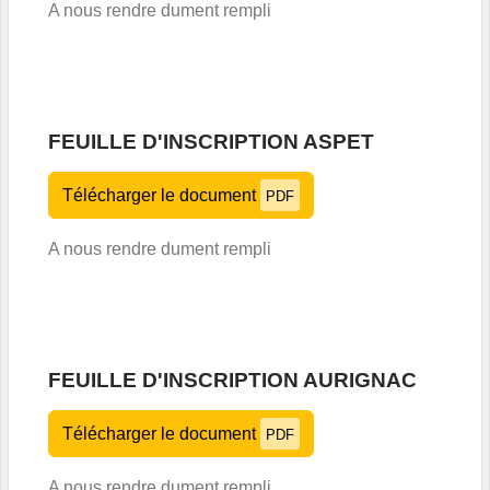
A nous rendre dument rempli
FEUILLE D'INSCRIPTION ASPET
Télécharger le document
PDF
A nous rendre dument rempli
FEUILLE D'INSCRIPTION AURIGNAC
Télécharger le document
PDF
A nous rendre dument rempli