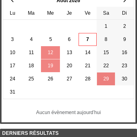
Août 2026
Lu
Ma
Me
Je
Ve
Sa
Di
1
2
3
4
5
6
7
8
9
10
11
12
13
14
15
16
17
18
19
20
21
22
23
24
25
26
27
28
29
30
31
Aucun évènement aujourd'hui
DERNIERS RÉSULTATS