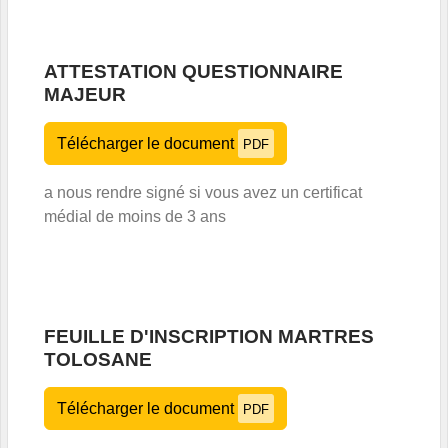
ATTESTATION QUESTIONNAIRE
MAJEUR
Télécharger le document
PDF
a nous rendre signé si vous avez un certificat
médial de moins de 3 ans
FEUILLE D'INSCRIPTION MARTRES
TOLOSANE
Télécharger le document
PDF