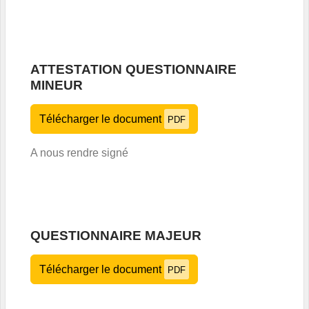
ATTESTATION QUESTIONNAIRE
MINEUR
Télécharger le document
PDF
A nous rendre signé
QUESTIONNAIRE MAJEUR
Télécharger le document
PDF