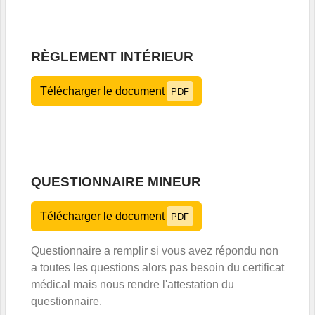
RÈGLEMENT INTÉRIEUR
Télécharger le document
PDF
QUESTIONNAIRE MINEUR
Télécharger le document
PDF
Questionnaire a remplir si vous avez répondu non
a toutes les questions alors pas besoin du certificat
médical mais nous rendre l'attestation du
questionnaire.