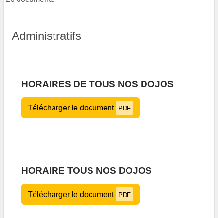
Administratifs
HORAIRES DE TOUS NOS DOJOS
Télécharger le document
PDF
HORAIRE TOUS NOS DOJOS
Télécharger le document
PDF