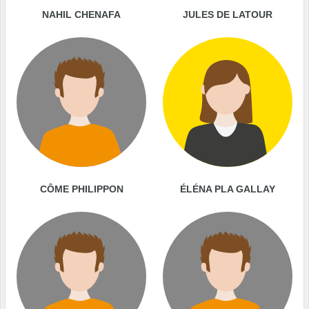
NAHIL CHENAFA
JULES DE LATOUR
CÔME PHILIPPON
ÉLÉNA PLA GALLAY