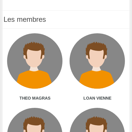
Les membres
THEO MAGRAS
LOAN VIENNE