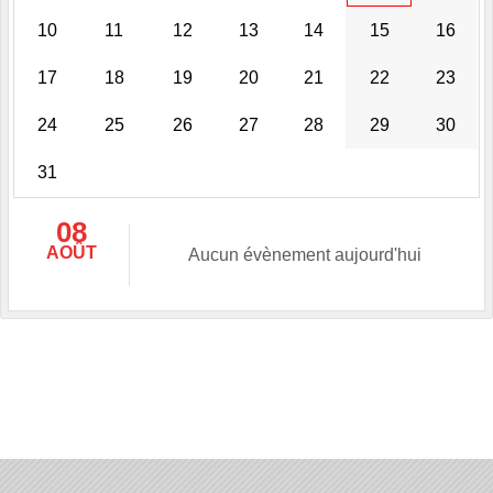
10
11
12
13
14
15
16
17
18
19
20
21
22
23
24
25
26
27
28
29
30
31
08
AOÛT
Aucun évènement aujourd'hui