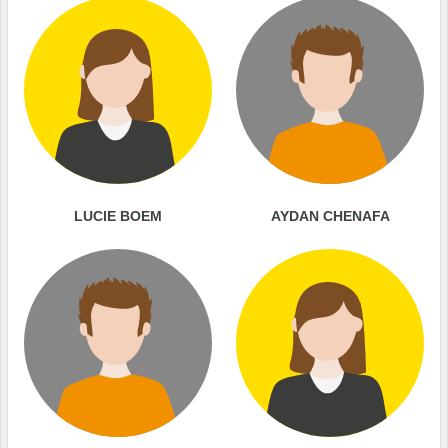
LUCIE BOEM
AYDAN CHENAFA