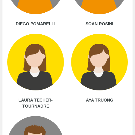
DIEGO POMARELLI
SOAN ROSINI
LAURA TECHER-
AYA TRUONG
TOURNADRE