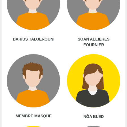
DARIUS TADJEROUNI
SOAN ALLIERES
FOURNIER
MEMBRE MASQUÉ
NÔA BLED