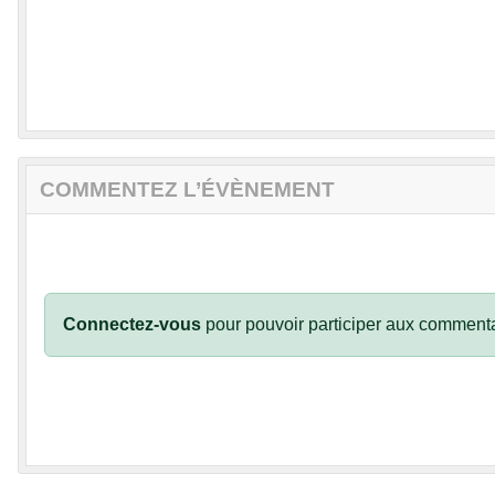
COMMENTEZ L’ÉVÈNEMENT
Connectez-vous
pour pouvoir participer aux commenta