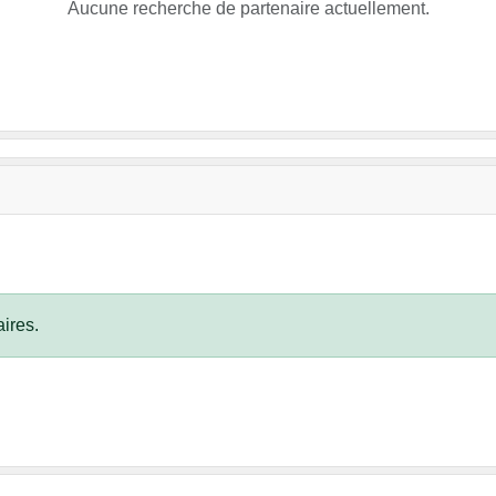
Aucune recherche de partenaire actuellement.
ires.