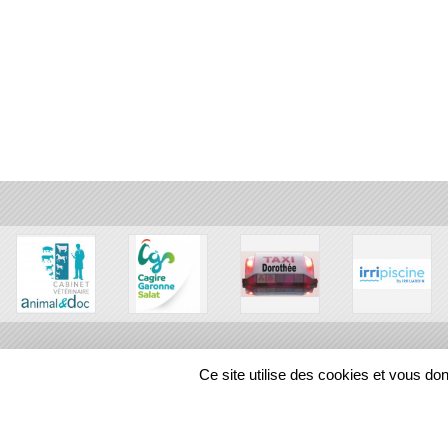
Ce site utilise des cookies et vous do