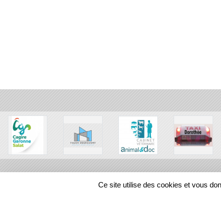
Ce site utilise des cookies et vous do