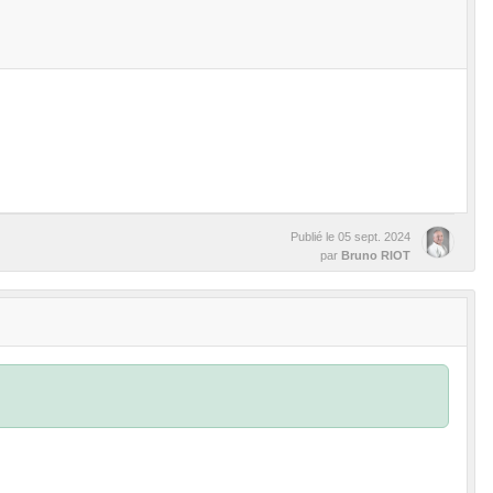
Publié le
05 sept. 2024
par
Bruno RIOT