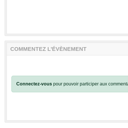
COMMENTEZ L’ÉVÈNEMENT
Connectez-vous
pour pouvoir participer aux commenta