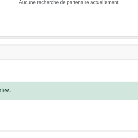
Aucune recherche de partenaire actuellement.
ires.