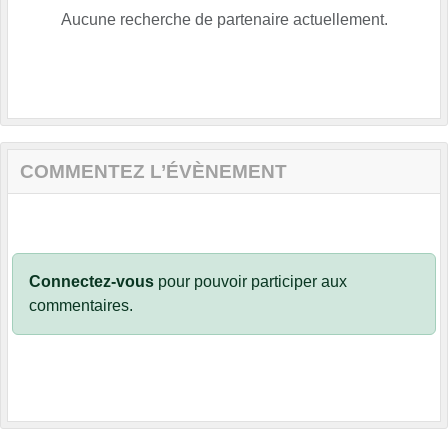
Aucune recherche de partenaire actuellement.
COMMENTEZ L’ÉVÈNEMENT
Connectez-vous
pour pouvoir participer aux
commentaires.