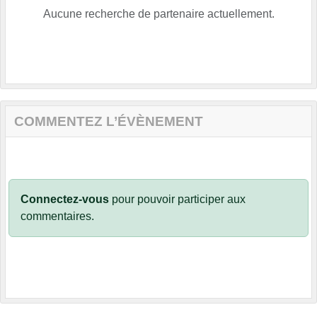
Aucune recherche de partenaire actuellement.
COMMENTEZ L’ÉVÈNEMENT
Connectez-vous
pour pouvoir participer aux
commentaires.