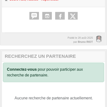
Publié le
28 août 2025
par
Bruno RIOT
RECHERCHEZ UN PARTENAIRE
Connectez-vous
pour pouvoir participer aux
recherche de partenaire.
Aucune recherche de partenaire actuellement.