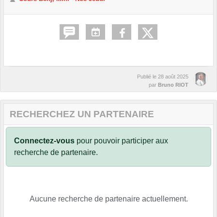
Publié le
28 août 2025
par
Bruno RIOT
RECHERCHEZ UN PARTENAIRE
Connectez-vous
pour pouvoir participer aux
recherche de partenaire.
Aucune recherche de partenaire actuellement.