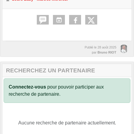
Publié le
28 août 2025
par
Bruno RIOT
RECHERCHEZ UN PARTENAIRE
Connectez-vous
pour pouvoir participer aux
recherche de partenaire.
Aucune recherche de partenaire actuellement.