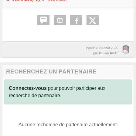
Publié le
28 août 2025
par
Bruno RIOT
RECHERCHEZ UN PARTENAIRE
Connectez-vous
pour pouvoir participer aux
recherche de partenaire.
Aucune recherche de partenaire actuellement.