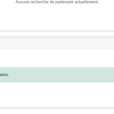
Aucune recherche de partenaire actuellement.
ires.