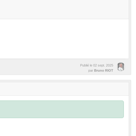
Publié le
02 sept. 2025
par
Bruno RIOT