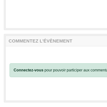
COMMENTEZ L’ÉVÈNEMENT
Connectez-vous
pour pouvoir participer aux commenta