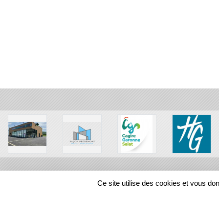
Ce site utilise des cookies et vous do