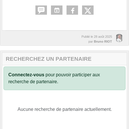
Publié le
28 août 2025
par
Bruno RIOT
RECHERCHEZ UN PARTENAIRE
Connectez-vous
pour pouvoir participer aux
recherche de partenaire.
Aucune recherche de partenaire actuellement.