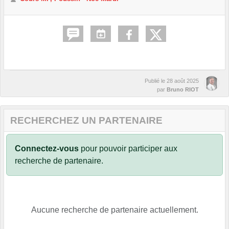
Publié le
28 août 2025
par
Bruno RIOT
RECHERCHEZ UN PARTENAIRE
Connectez-vous
pour pouvoir participer aux
recherche de partenaire.
Aucune recherche de partenaire actuellement.