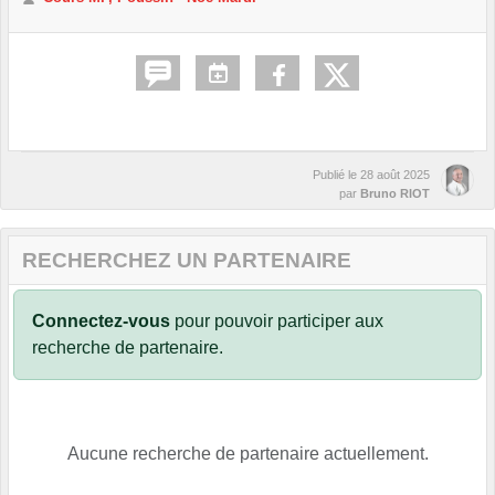
Publié le
28 août 2025
par
Bruno RIOT
RECHERCHEZ UN PARTENAIRE
Connectez-vous
pour pouvoir participer aux
recherche de partenaire.
Aucune recherche de partenaire actuellement.