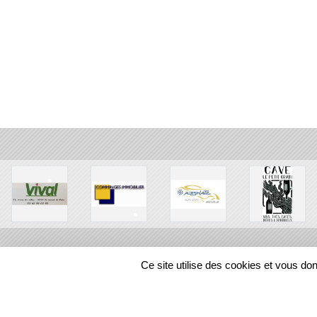
•
•
Ce site utilise des cookies et vous do