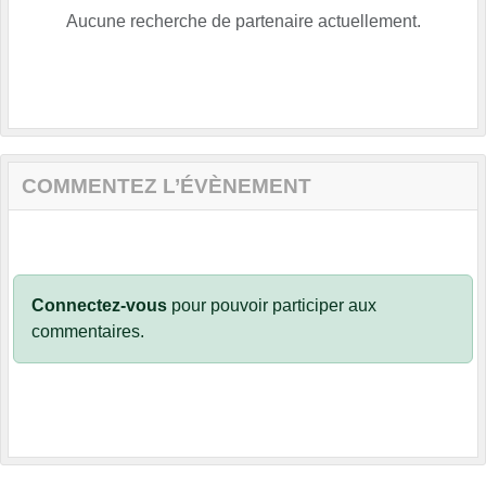
Aucune recherche de partenaire actuellement.
COMMENTEZ L’ÉVÈNEMENT
Connectez-vous
pour pouvoir participer aux
commentaires.