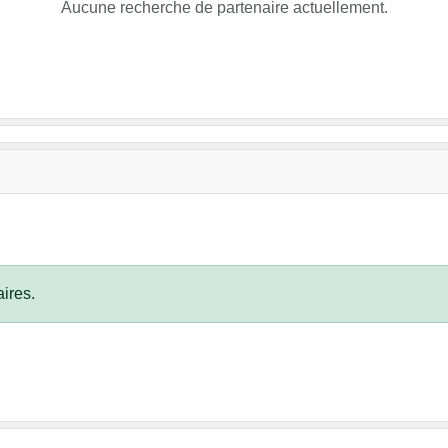
Aucune recherche de partenaire actuellement.
ires.