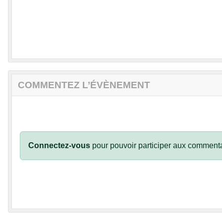
COMMENTEZ L’ÉVÈNEMENT
Connectez-vous
pour pouvoir participer aux commenta