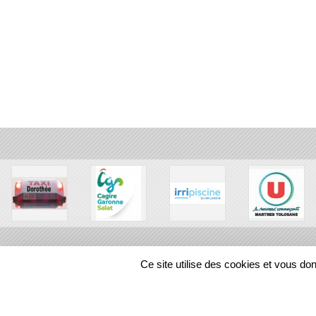
Ce site utilise des cookies et vous do