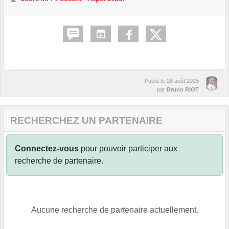
Publié le
28 août 2025
par
Bruno RIOT
RECHERCHEZ UN PARTENAIRE
Connectez-vous
pour pouvoir participer aux
recherche de partenaire.
Aucune recherche de partenaire actuellement.