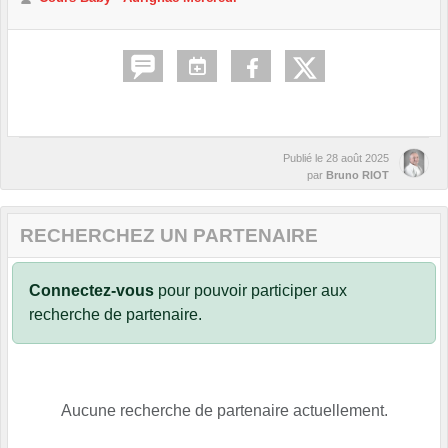
Publié le
28 août 2025
par
Bruno RIOT
RECHERCHEZ UN PARTENAIRE
Connectez-vous
pour pouvoir participer aux
recherche de partenaire.
Aucune recherche de partenaire actuellement.