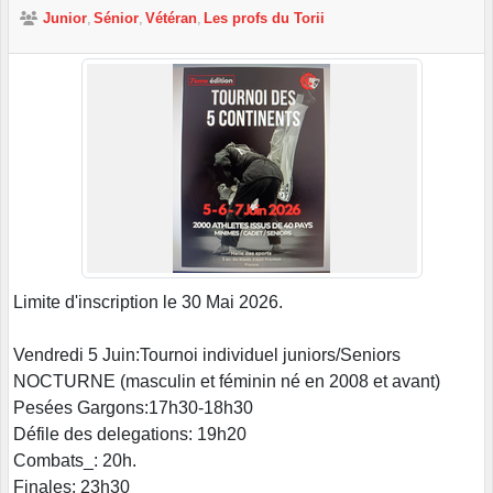
Junior
Sénior
Vétéran
Les profs du Torii
Limite d'inscription le 30 Mai 2026.
Vendredi 5 Juin:Tournoi individuel juniors/Seniors
NOCTURNE (masculin et féminin né en 2008 et avant)
Pesées Gargons:17h30-18h30
Défile des delegations: 19h20
Combats_: 20h.
Finales: 23h30