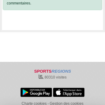
commentaires.
SPORTS
REGIONS
80310
visites
Charte cookies
Gestion des cookies