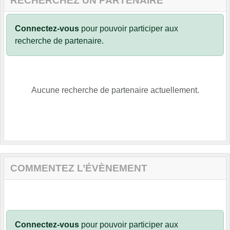
RECHERCHEZ UN PARTENAIRE
Connectez-vous
pour pouvoir participer aux
recherche de partenaire.
Aucune recherche de partenaire actuellement.
COMMENTEZ L’ÉVÈNEMENT
Connectez-vous
pour pouvoir participer aux