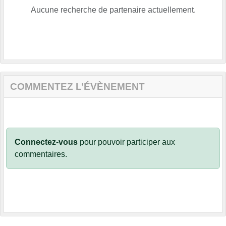
Aucune recherche de partenaire actuellement.
COMMENTEZ L’ÉVÈNEMENT
Connectez-vous
pour pouvoir participer aux
commentaires.