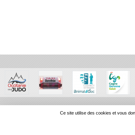
Ce site utilise des cookies et vous do