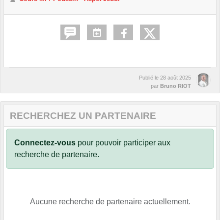
Publié le
28 août 2025
par
Bruno RIOT
RECHERCHEZ UN PARTENAIRE
Connectez-vous
pour pouvoir participer aux
recherche de partenaire.
Aucune recherche de partenaire actuellement.