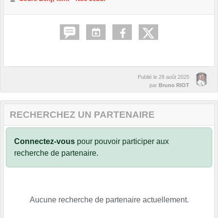
Publié le
28 août 2025
par
Bruno RIOT
RECHERCHEZ UN PARTENAIRE
Connectez-vous
pour pouvoir participer aux
recherche de partenaire.
Aucune recherche de partenaire actuellement.