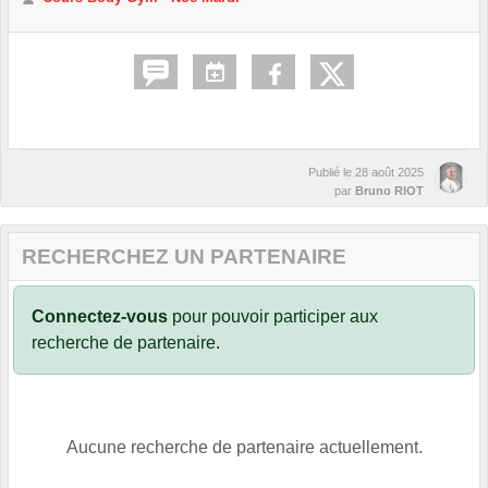
Publié le
28 août 2025
par
Bruno RIOT
RECHERCHEZ UN PARTENAIRE
Connectez-vous
pour pouvoir participer aux
recherche de partenaire.
Aucune recherche de partenaire actuellement.